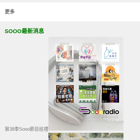
更多
SOOO最新消息
第38季Sooo節目巡禮