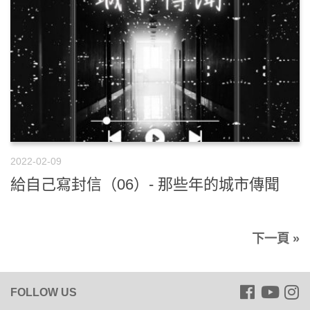
2022-02-09
給自己寫封信（06）- 那些年的城市傳聞
下一頁 »