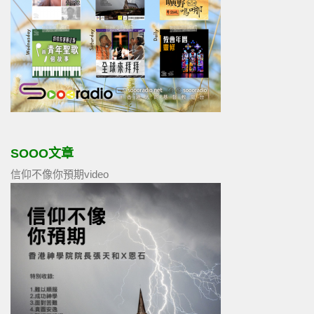
SOOO文章
信仰不像你預期video