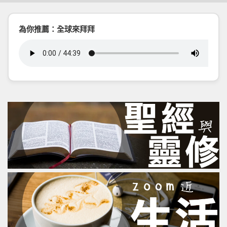
為你推薦：全球來拜拜