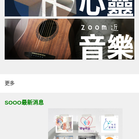
更多
SOOO最新消息