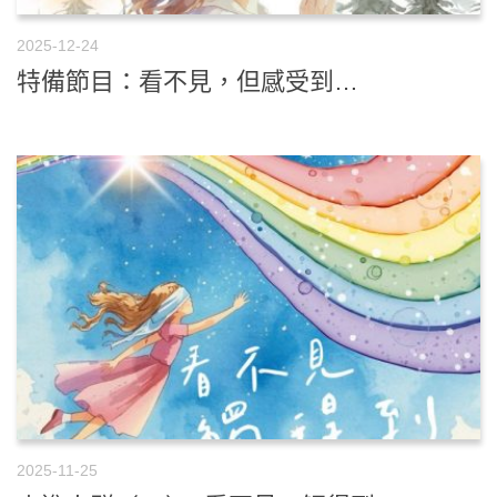
2025-12-24
特備節目：看不見，但感受到…
2025-11-25