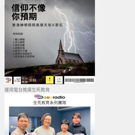
運用電台推廣生死教育