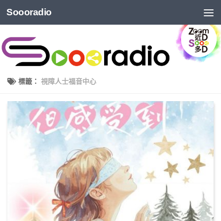
Soooradio
標籤：
視障人士福音中心