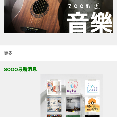
更多
SOOO最新消息