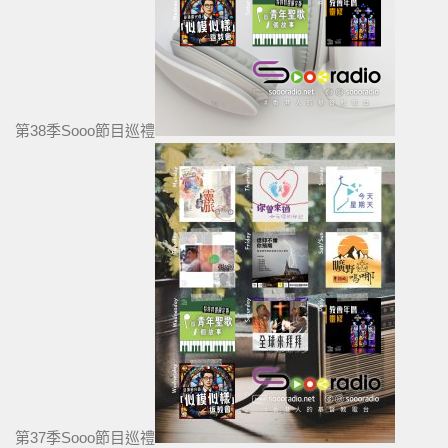
第38季Sooo節目巡禮
第37季Sooo節目巡禮