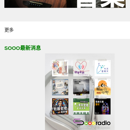
更多
SOOO最新消息