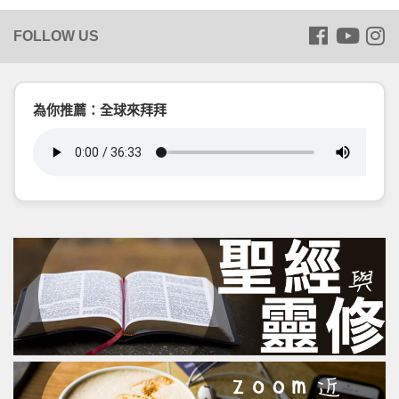
為你推薦：全球來拜拜