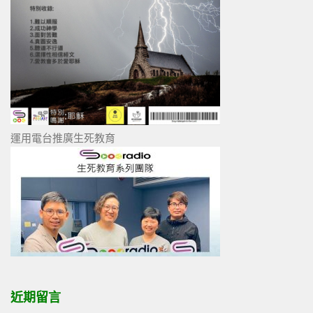
運用電台推廣生死教育
近期留言