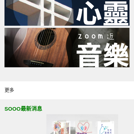
更多
SOOO最新消息