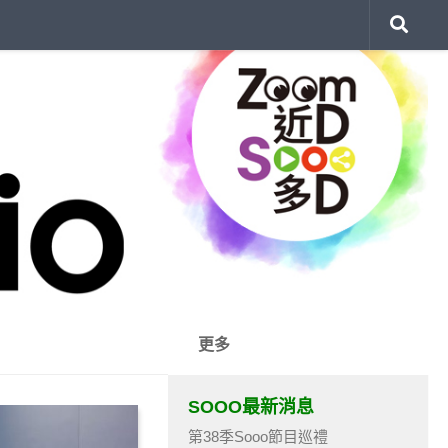
更多
SOOO最新消息
第38季Sooo節目巡禮