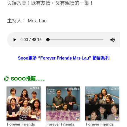
與羅乃萱！既有友情，又有親情的一集！
主持人： Mrs. Lau
Sooo更多 “Forever Friends Mrs Lau” 節目系列
SOOO推薦……
Forever Friends
Forever Friends
Forever Friends