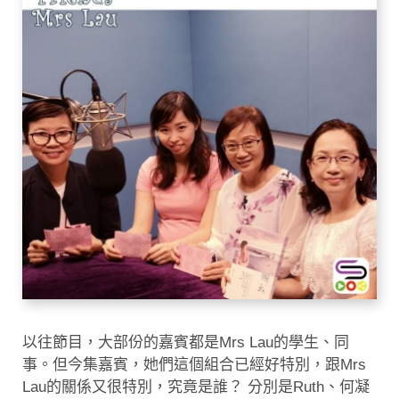
以往節目，大部份的嘉賓都是Mrs Lau的學生、同
事。但今集嘉賓，她們這個組合已經好特別，跟Mrs
Lau的關係又很特別，究竟是誰？ 分別是Ruth、何凝