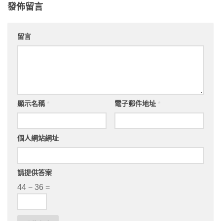
發佈留言
留言
顯示名稱
*
電子郵件地址
*
個人網站網址
請提供答案
44 − 36 =