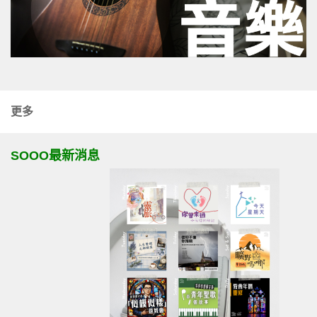
更多
SOOO最新消息