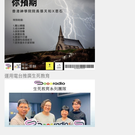
運用電台推廣生死教育