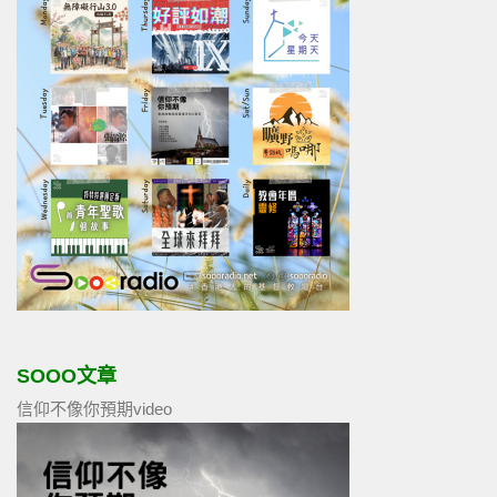
SOOO文章
信仰不像你預期video