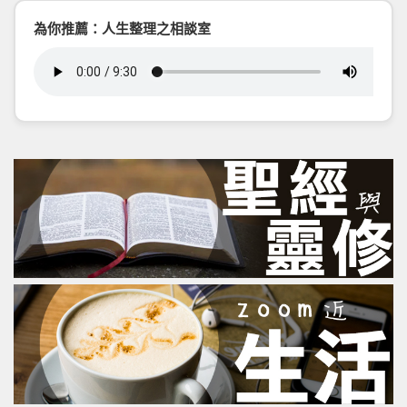
為你推薦：人生整理之相談室