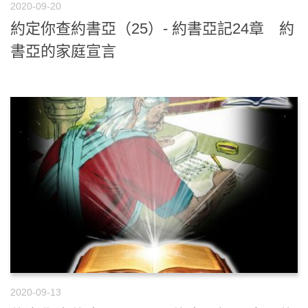
2020-09-20
約定你查約書亞（25）- 約書亞記24章 約
書亞的家庭宣言
2020-09-13