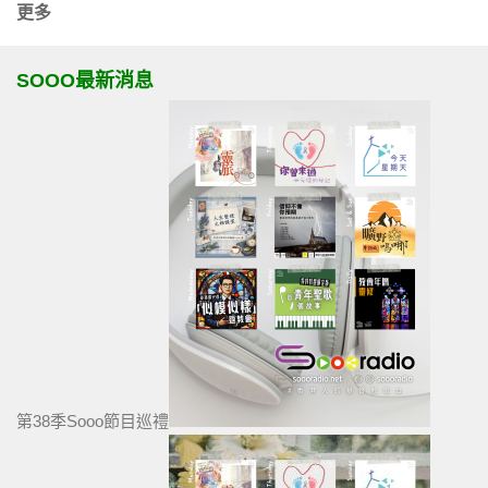
更多
SOOO最新消息
第38季Sooo節目巡禮