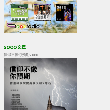
SOOO文章
信仰不像你預期video