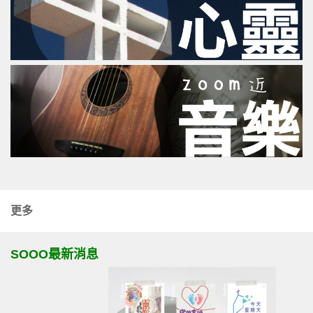
更多
SOOO最新消息