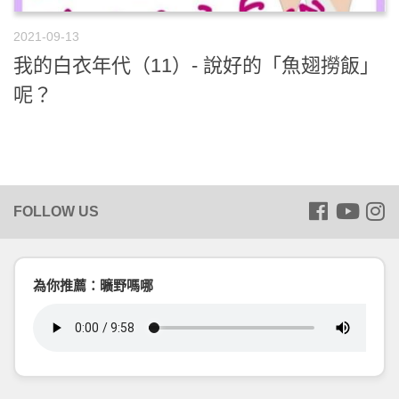
2021-09-13
我的白衣年代（11）- 說好的「魚翅撈飯」
呢？
為你推薦：曠野嗎哪