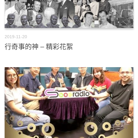
2019-11-20
行奇事的神 – 精彩花絮