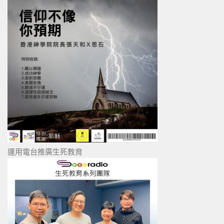
運用電台推廣生死教育