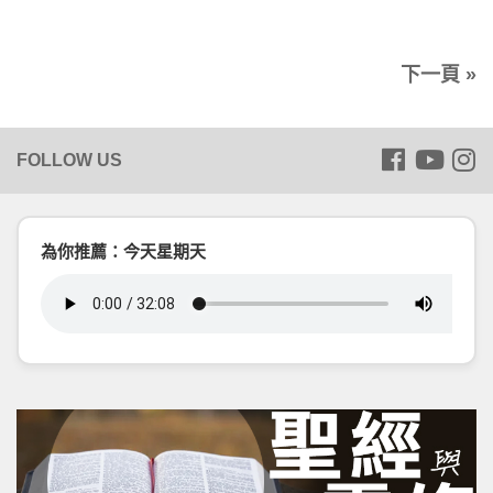
下一頁 »
為你推薦：今天星期天