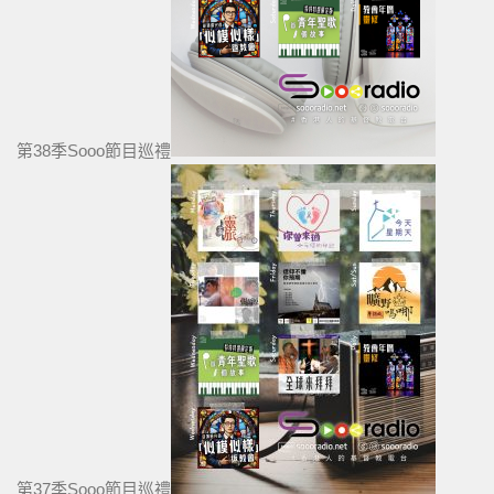
第38季Sooo節目巡禮
第37季Sooo節目巡禮