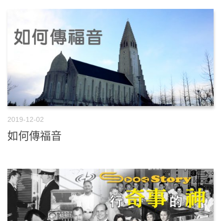
2019-12-02
如何傳福音