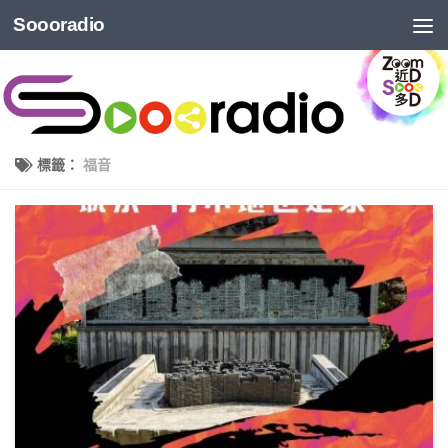
Soooradio
標籤：
福音