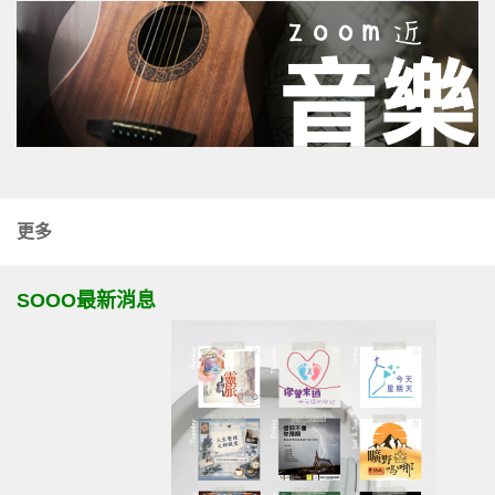
更多
SOOO最新消息