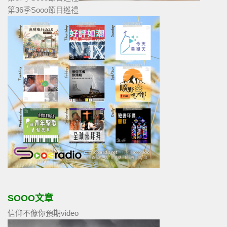
第36季Sooo節目巡禮
SOOO文章
信仰不像你預期video