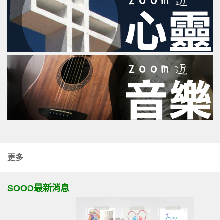
更多
SOOO最新消息