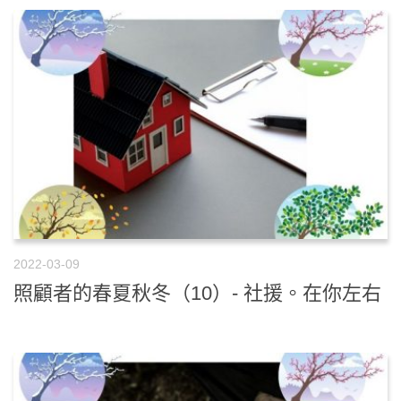
2022-03-09
照顧者的春夏秋冬（10）- 社援。在你左右