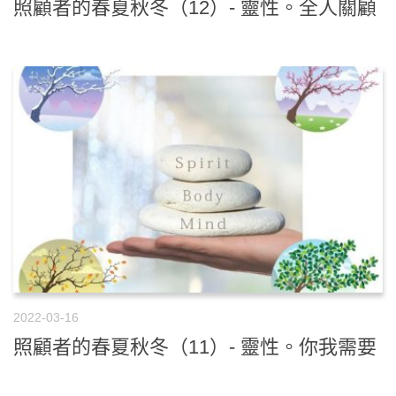
照顧者的春夏秋冬（12）- 靈性。全人關顧
2022-03-16
照顧者的春夏秋冬（11）- 靈性。你我需要