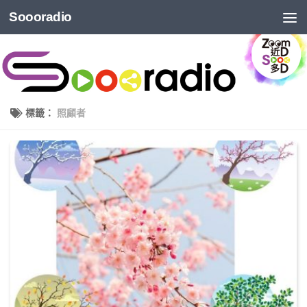
Soooradio
標籤：
照顧者