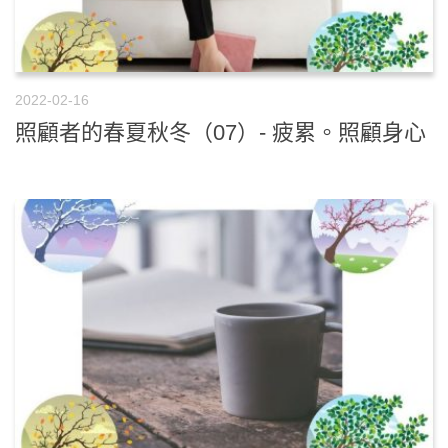
2022-02-16
照顧者的春夏秋冬（07）- 疲累。照顧身心