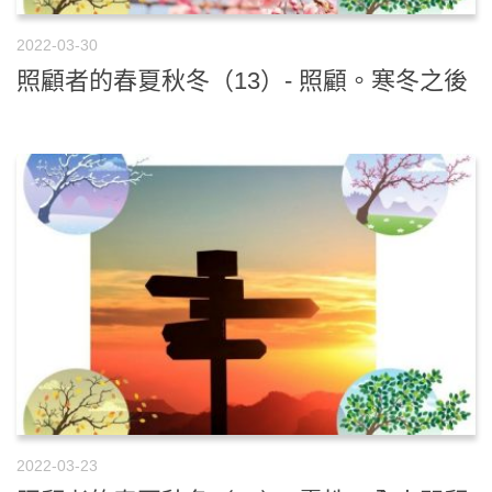
2022-03-30
照顧者的春夏秋冬（13）- 照顧。寒冬之後
2022-03-23