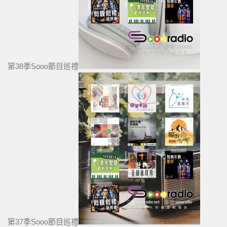
第38季Sooo節目巡禮
第37季Sooo節目巡禮