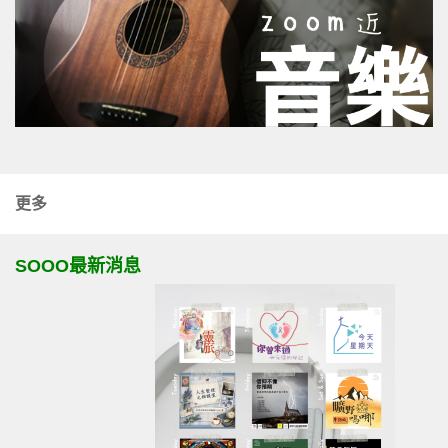
更多
SOOO最新消息