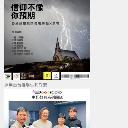
運用電台推廣生死教育