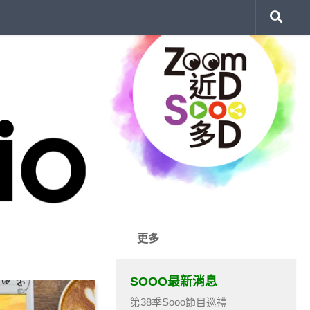
更多
SOOO最新消息
第38季Sooo節目巡禮