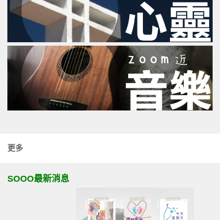
更多
SOOO最新消息