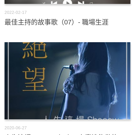
2022-02-17
最佳主持的故事歌（07）- 職場生涯
2020-06-27