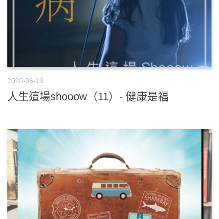
2020-06-13
人生這場shooow（11）- 健康是福