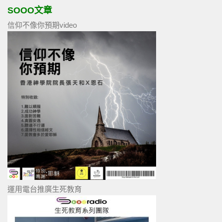
SOOO文章
信仰不像你預期video
運用電台推廣生死教育