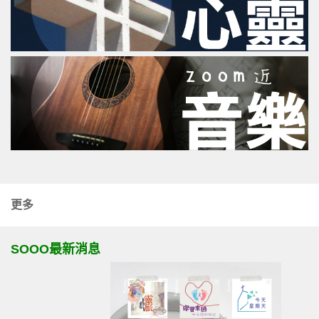
更多
SOOO最新消息