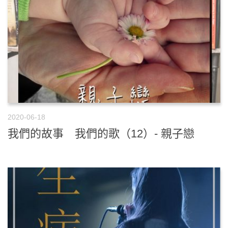
2020-06-18
我們的故事 我們的歌（12）- 親子戀