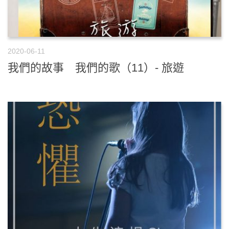
2020-06-11
我們的故事 我們的歌（11）- 旅遊