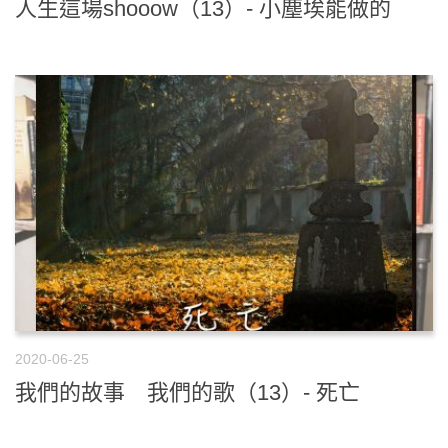
人生這場shooow（13）- 小塵埃能做的
2020-06-25
我們的故事 我們的歌（13）- 死亡