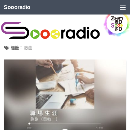
Soooradio
標籤：
歌曲