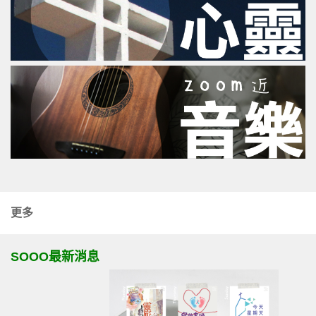
更多
SOOO最新消息