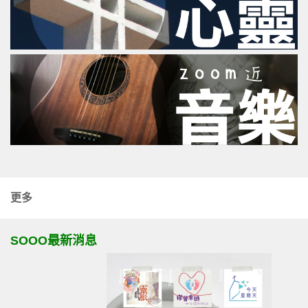
更多
SOOO最新消息