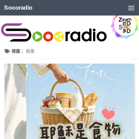
Soooradio
標籤：
慈惠