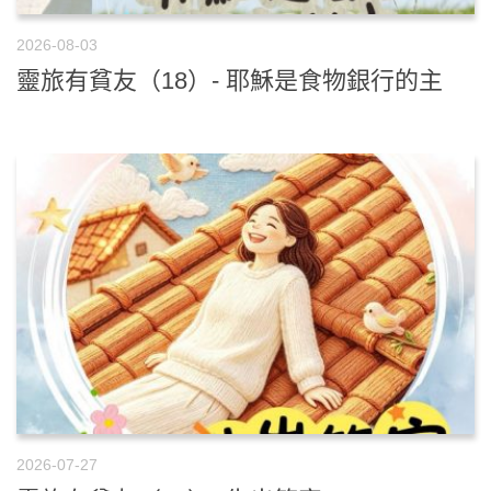
2026-08-03
靈旅有貧友（18）- 耶穌是食物銀行的主
2026-07-27