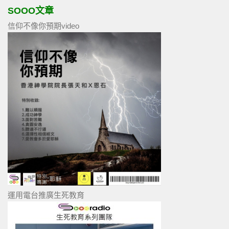
SOOO文章
信仰不像你預期video
運用電台推廣生死教育