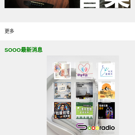
更多
SOOO最新消息