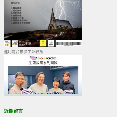
運用電台推廣生死教育
近期留言