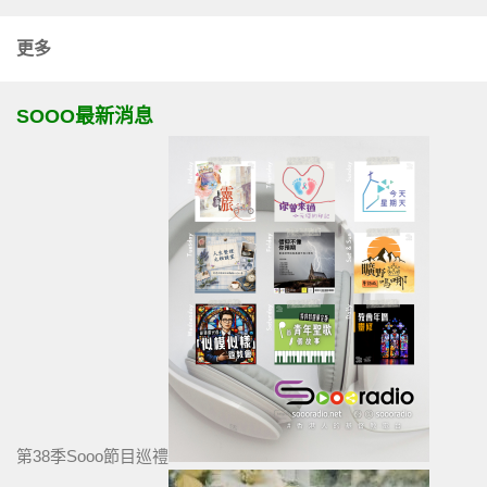
更多
SOOO最新消息
第38季Sooo節目巡禮