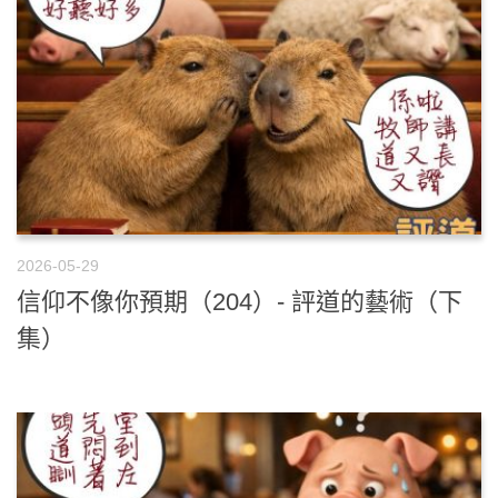
2026-05-29
信仰不像你預期（204）- 評道的藝術（下
集）