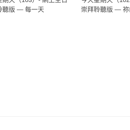
聽版 — 每一天
崇拜聆聽版 — 