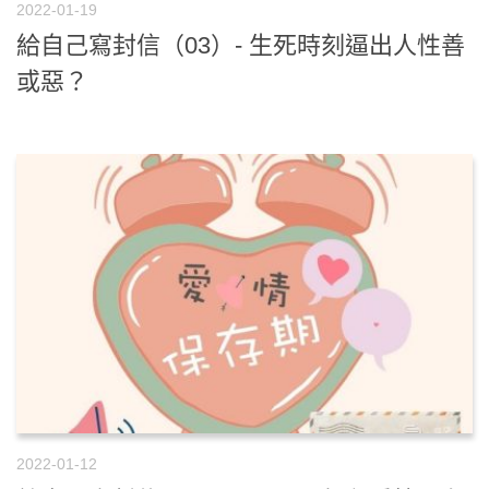
2022-01-19
給自己寫封信（03）- 生死時刻逼出人性善
或惡？
2022-01-12