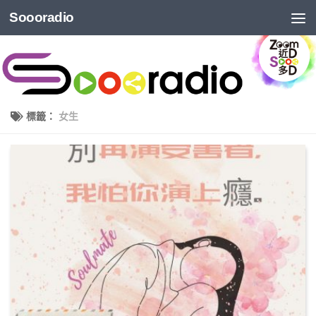
Soooradio
標籤：
女生