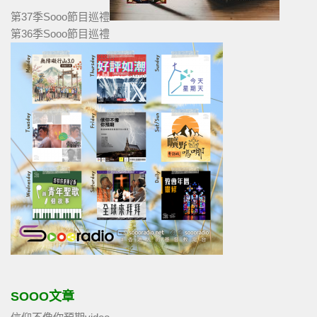
第37季Sooo節目巡禮
第36季Sooo節目巡禮
SOOO文章