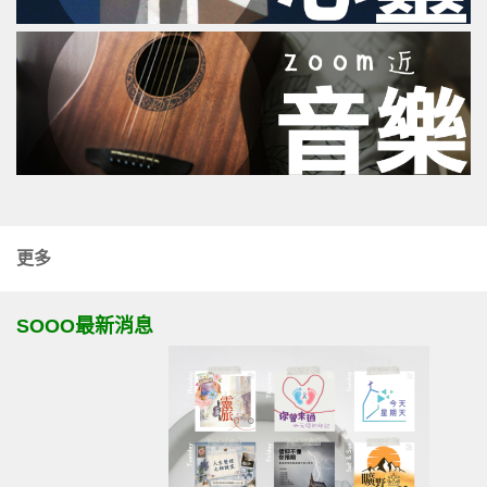
更多
SOOO最新消息