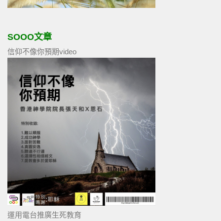
SOOO文章
信仰不像你預期video
運用電台推廣生死教育