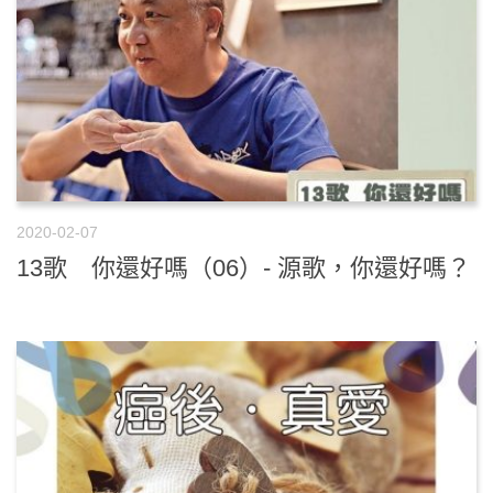
2020-02-07
13歌 你還好嗎（06）- 源歌，你還好嗎？