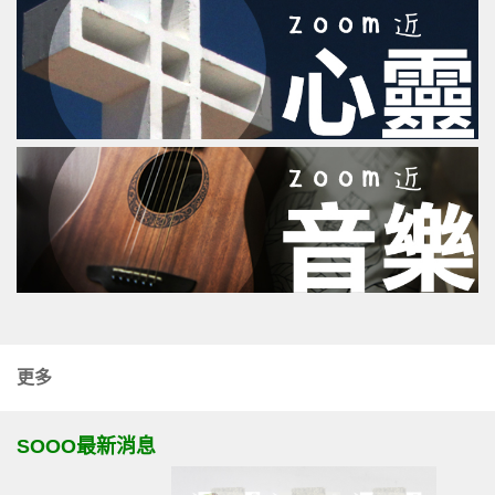
更多
SOOO最新消息