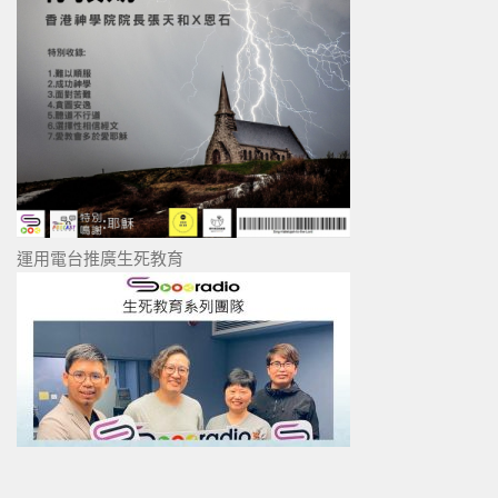
運用電台推廣生死教育