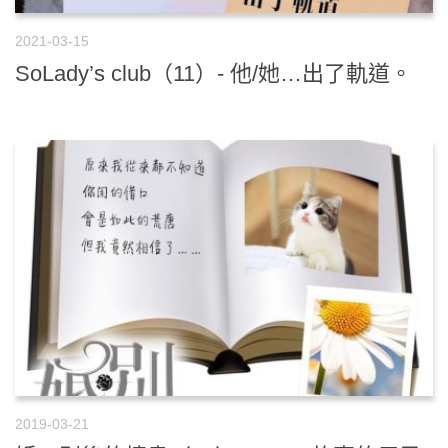
2021-03-15
SoLady’s club（11）- 他/她…出了軌道。
2019-03-21