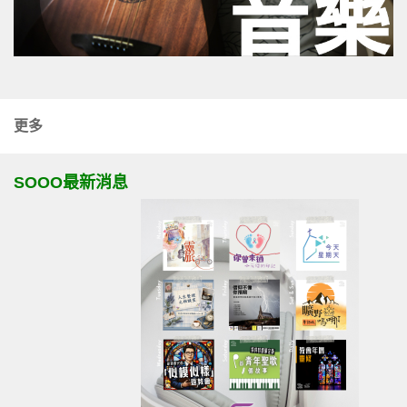
更多
SOOO最新消息