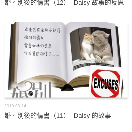
婚。別後的情書（12）- Daisy 故事的反思
2019-03-14
婚。別後的情書（11）- Daisy 的故事