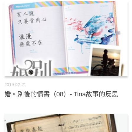
2019-02-21
婚。別後的情書（08）- Tina故事的反思