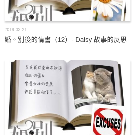
2019-03-21
婚。別後的情書（12）- Daisy 故事的反思