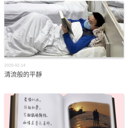
2020-02-14
清流般的平靜