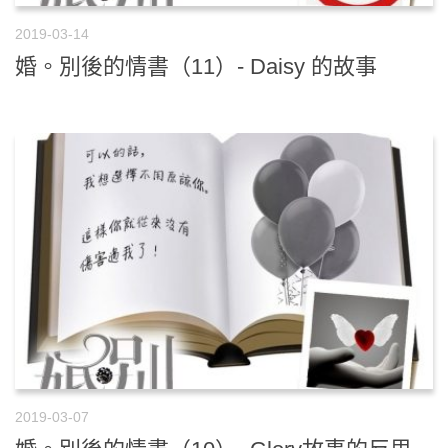
2019-03-14
婚。別後的情書（11）- Daisy 的故事
2019-03-07