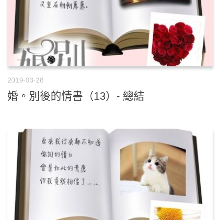
2019-03-28
婚。別後的情書（13）- 總結