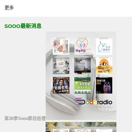
更多
SOOO最新消息
第38季Sooo節目巡禮