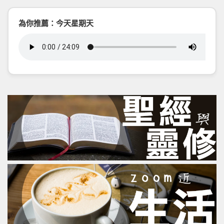
為你推薦：今天星期天