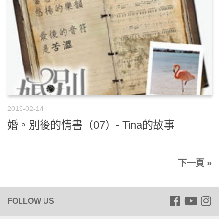
2019-02-14
婚。別後的情書（07）- Tina的故事
下一頁 »