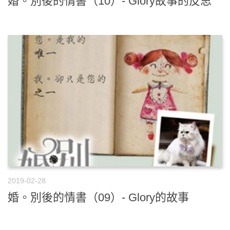
婚。別後的情書（10）- Glory故事的反思
2019-02-28
婚。別後的情書（09）- Glory的故事