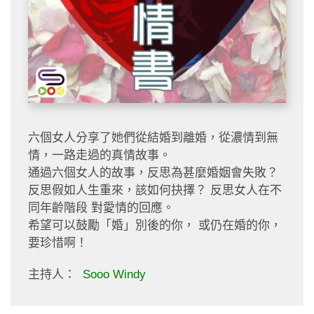
六個女人分享了她們從結婚到離婚，從濃情到無
情，一路走過的真情故事。
通過六個女人的故事，反思為甚麼婚姻會失敗？
反思假如人生重來，該如何抉擇？ 反思女人在不
同年齡階段 對愛情的回應。
希望可以鼓勵「婚」別後的你， 或仍在婚的你，
要珍惜啊！
主持人：
Sooo Windy