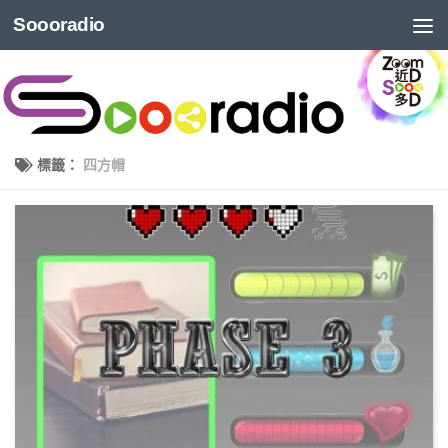
Soooradio
標籤：
四方帽