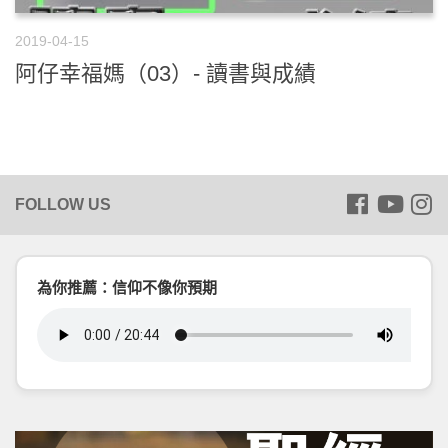
2019-04-15
阿仔幸福媽（03）- 讀書與成績
為你推薦：信仰不像你預期