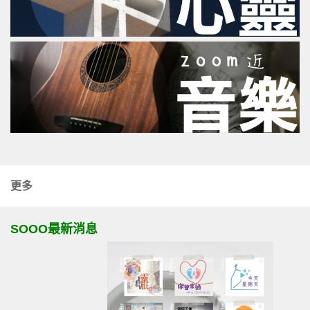
更多
SOOO最新消息