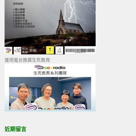
運用電台推廣生死教育
近期留言