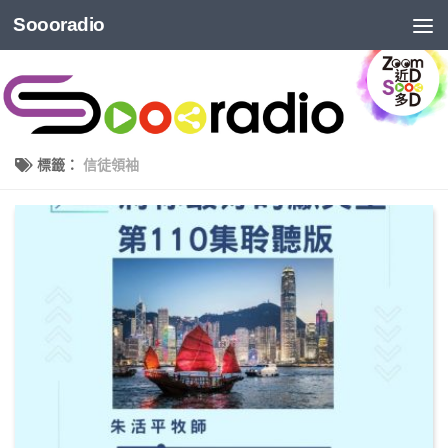
Soooradio
標籤：
信徒領袖