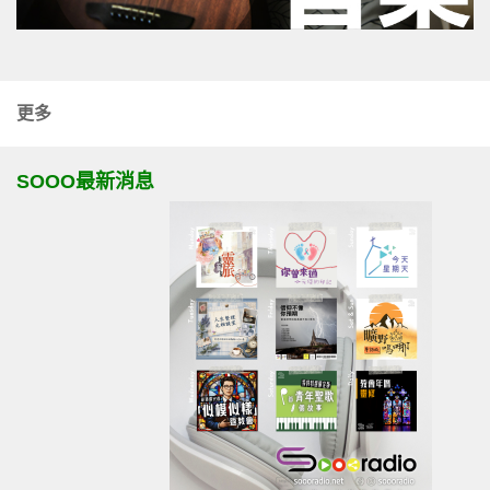
更多
SOOO最新消息