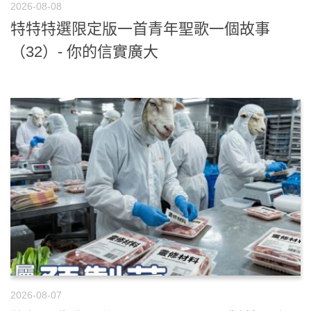
2026-08-08
特特特選限定版一首青年聖歌一個故事
（32）- 你的信實廣大
2026-08-07