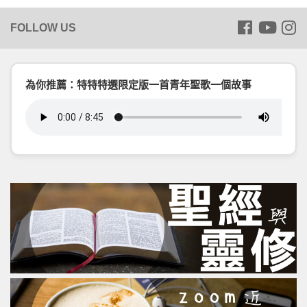
為你推薦：特特特選限定版一首青年聖歌一個故事