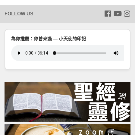
為你推薦：你曾來過 — 小天使的印記