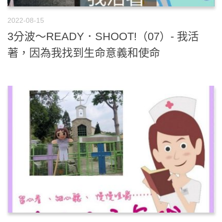
2022-08-15
3分波～READY．SHOOT!（07）- 我活
著，因為我找到生命意義和使命