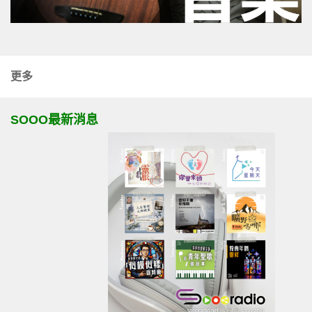
更多
SOOO最新消息