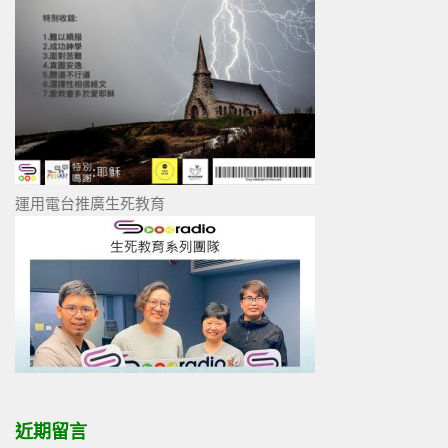
運用電台推廣生死教育
近期留言