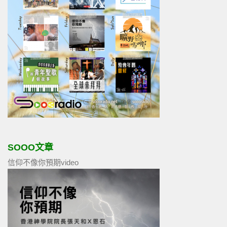
SOOO文章
信仰不像你預期video