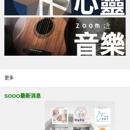
更多
SOOO最新消息