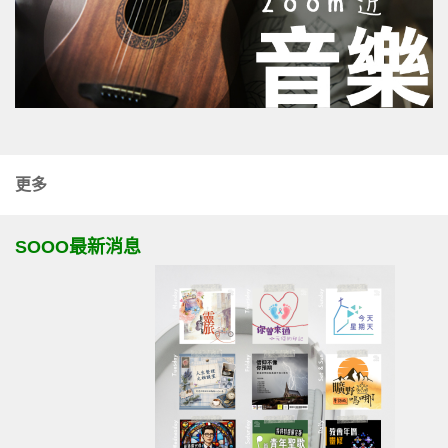
更多
SOOO最新消息