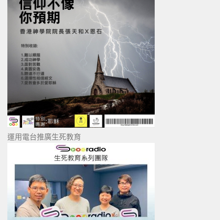
運用電台推廣生死教育