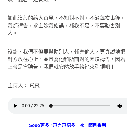
如此這般的給人意見，不知對不對，不過每次事後，
我都禱告，求主除我錯誤，補我不足，不要貽害別
人。
沒錯，我們不但要幫助別人，輔導他人，更真誠地把
對方放在心上，並且為他和所面對的困境禱告，因為
上帝是會聽告，我們就安然放手給祂來引領吧！
主持人： 飛飛
Sooo更多 “飛言飛語多一次” 節目系列