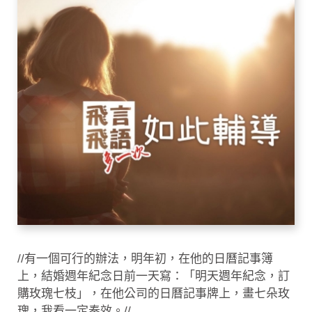
//有一個可行的辦法，明年初，在他的日曆記事簿
上，結婚週年紀念日前一天寫：「明天週年紀念，訂
購玫瑰七枝」，在他公司的日曆記事牌上，畫七朵玫
瑰，我看一定奏效。//