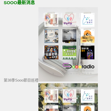
SOOO最新消息
第38季Sooo節目巡禮