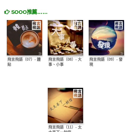
SOOO推薦……
飛言飛語（07）- 體
飛言飛語（08）- 大
飛言飛語（09）- 發
貼
事、小事
現
飛言飛語（11）- 太