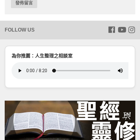
為你推薦：人生整理之相談室