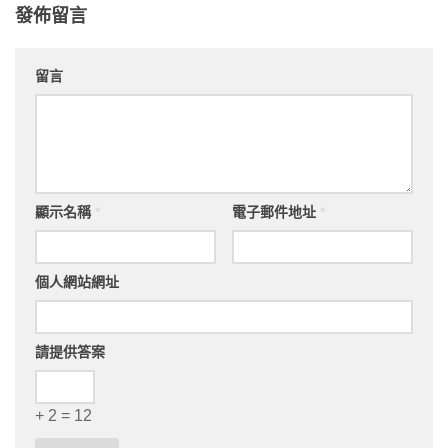
發佈留言
留言
顯示名稱
*
電子郵件地址
*
個人網站網址
請提供答案
+ 2 = 12