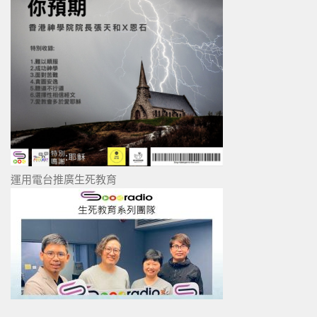
運用電台推廣生死教育