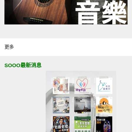
更多
SOOO最新消息