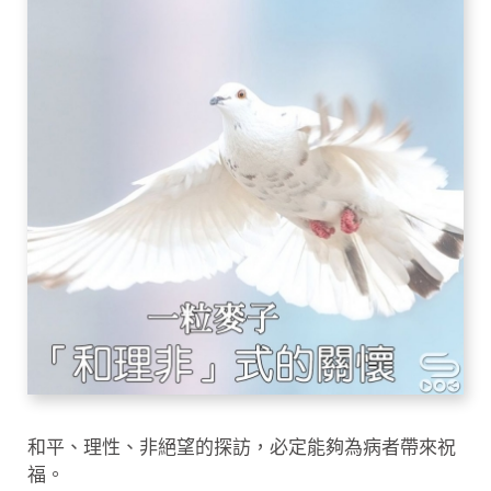
和平、理性、非絕望的探訪，必定能夠為病者帶來祝
福。