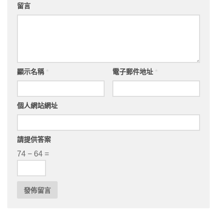
留言
顯示名稱
*
電子郵件地址
*
個人網站網址
請提供答案
74 − 64 =