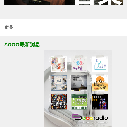
更多
SOOO最新消息