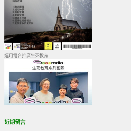
運用電台推廣生死教育
近期留言