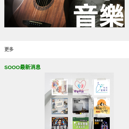
更多
SOOO最新消息