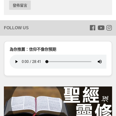
為你推薦：信仰不像你預期