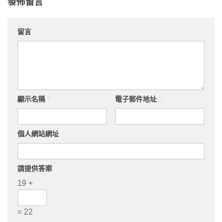
發佈留言
留言
顯示名稱
*
電子郵件地址
*
個人網站網址
請提供答案
19 +
= 22