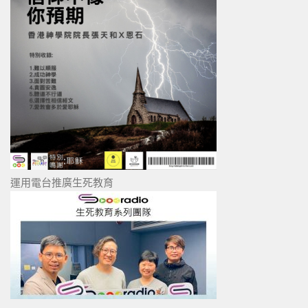
運用電台推廣生死教育