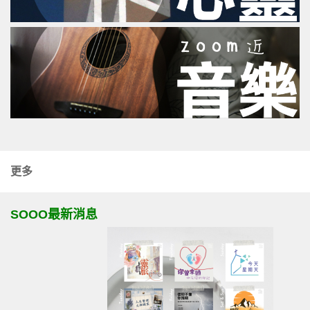
更多
SOOO最新消息