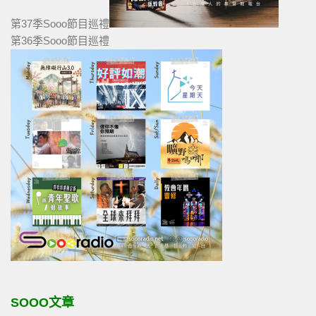
第37季Sooo節目巡禮
第36季Sooo節目巡禮
SOOO文章