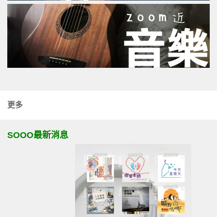
更多
SOOO最新消息