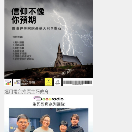
運用電台推廣生死教育