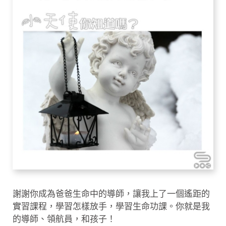
謝謝你成為爸爸生命中的導師，讓我上了一個遙距的
實習課程，學習怎樣放手，學習生命功課。你就是我
的導師、領航員，和孩子！