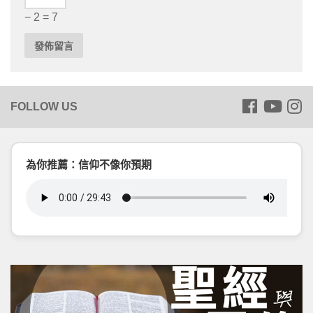
− 2 = 7
為你推薦：信仰不像你預期