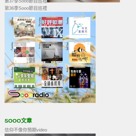
第37季Sooo節目巡禮
第36季Sooo節目巡禮
SOOO文章
信仰不像你預期video