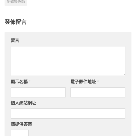
謝耀揚牧師
發佈留言
留言
顯示名稱
*
電子郵件地址
*
個人網站網址
請提供答案