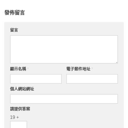
發佈留言
留言
顯示名稱
*
電子郵件地址
*
個人網站網址
請提供答案
19 +