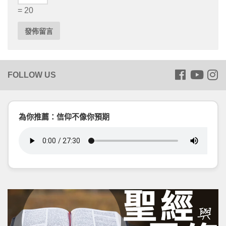
= 20
為你推薦：信仰不像你預期