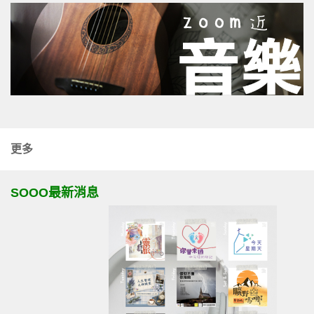
更多
SOOO最新消息