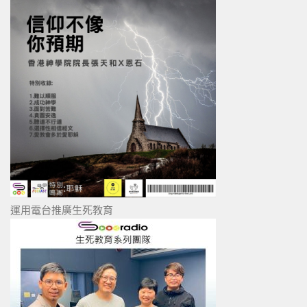
運用電台推廣生死教育