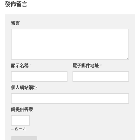
發佈留言
留言
顯示名稱
*
電子郵件地址
*
個人網站網址
請提供答案
− 6 = 4