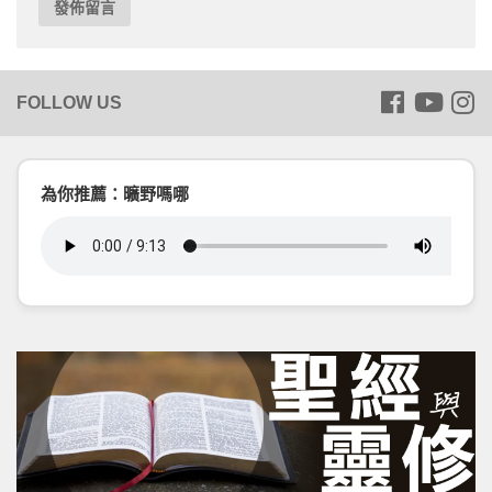
為你推薦：曠野嗎哪