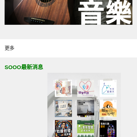
更多
SOOO最新消息