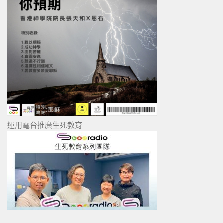
運用電台推廣生死教育