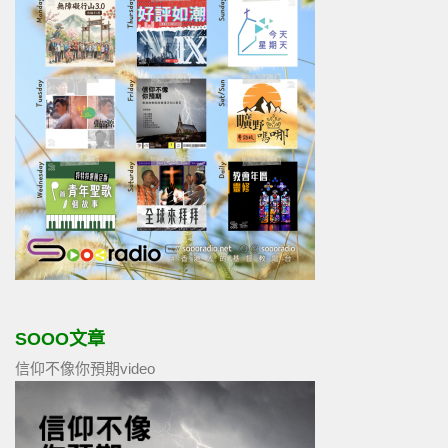
SOOO文章
信仰不像你預期video