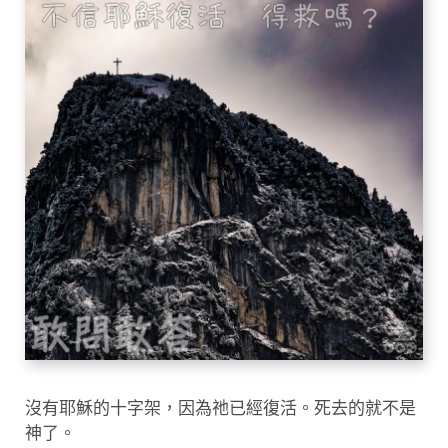
沒有耶穌的十字架，因為祂已經復活。死去的就不是
神了。