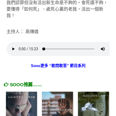
我們認罪但沒有活出新生命是不夠的。會死還不夠，
要懂得「如何死」、處死心裏的老我，活出一個新
我！
主持人： 高傳道
Sooo更多 “敢問敢答” 節目系列
SOOO推薦……