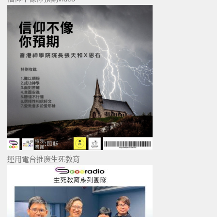
運用電台推廣生死教育