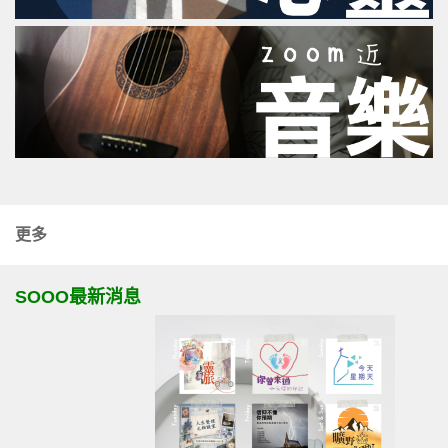
更多
SOOO最新消息