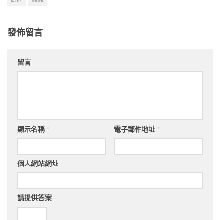
訪問
霏霏
發佈留言
留言
顯示名稱
*
電子郵件地址
*
個人網站網址
請提供答案