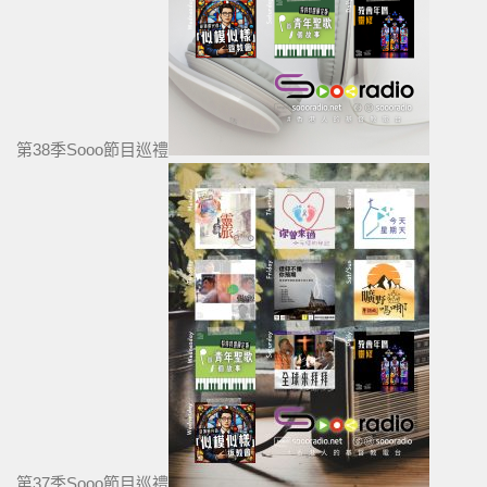
第38季Sooo節目巡禮
第37季Sooo節目巡禮