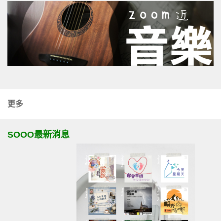
更多
SOOO最新消息