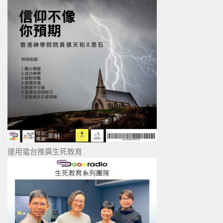
運用電台推廣生死教育