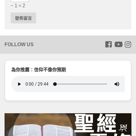
− 1 = 2
為你推薦：信仰不像你預期