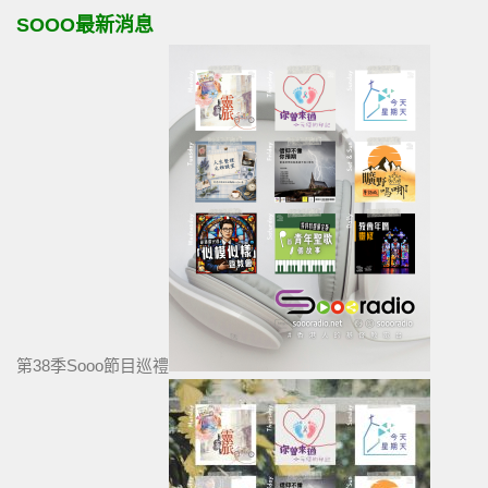
SOOO最新消息
第38季Sooo節目巡禮