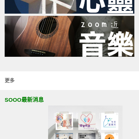
更多
SOOO最新消息