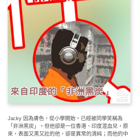
Jacky 因為膚色，從小學開始，已經被同學笑稱為
「非洲黑炭」。但他卻是一位香港、印度混血兒，原
來，表面又黑又壯的他，卻是異常的清純；而他的中