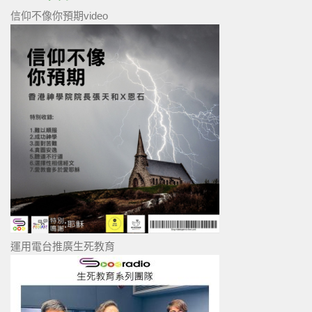
信仰不像你預期video
運用電台推廣生死教育