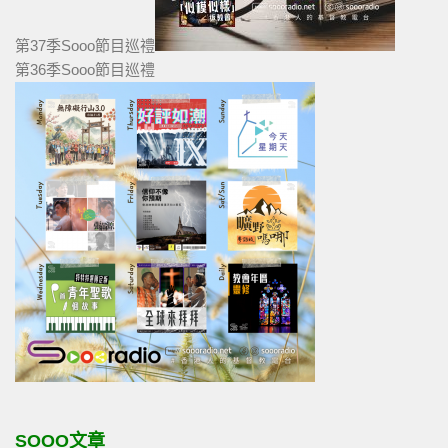
第37季Sooo節目巡禮
第36季Sooo節目巡禮
SOOO文章