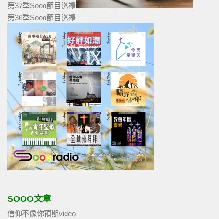
第37季Sooo節目巡禮
第36季Sooo節目巡禮
SOOO文章
信仰不像你預期video