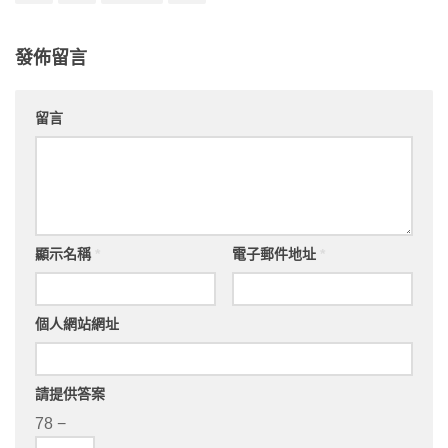
發佈留言
留言
顯示名稱
*
電子郵件地址
*
個人網站網址
請提供答案
78 −