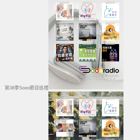
第38季Sooo節目巡禮