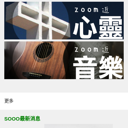
更多
SOOO最新消息