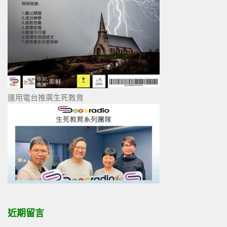
運用電台推廣生死教育
近期留言