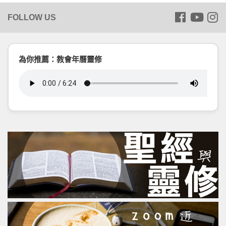
為你推薦：教會年曆靈修