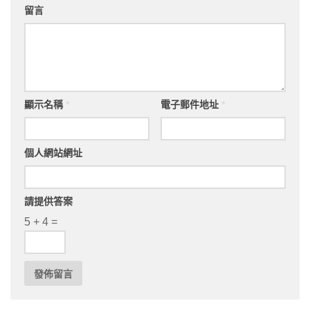
留言
顯示名稱
*
電子郵件地址
*
個人網站網址
請提供答案
5 + 4 =