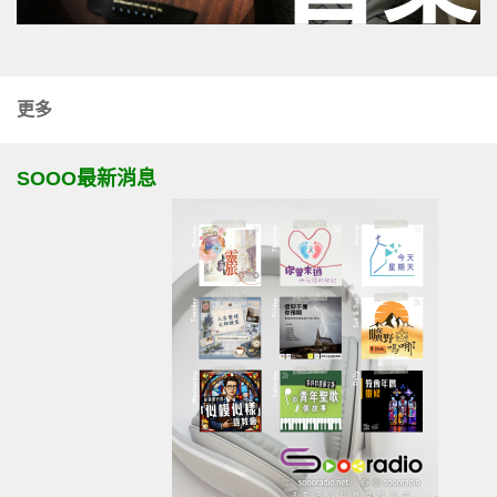
更多
SOOO最新消息