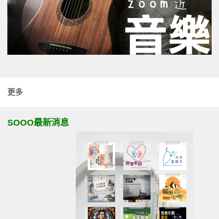
更多
SOOO最新消息