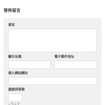
發佈留言
留言
顯示名稱
*
電子郵件地址
*
個人網站網址
請提供答案
− 5 = 2