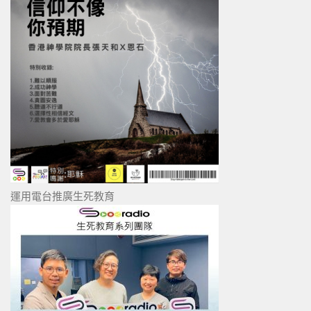
運用電台推廣生死教育