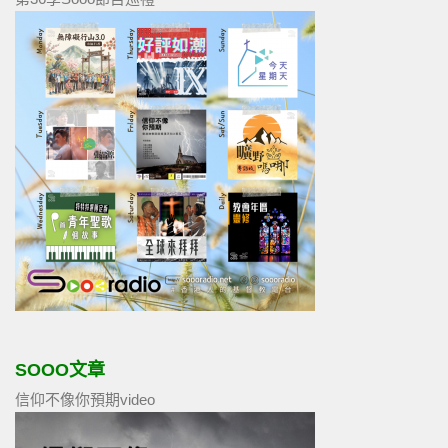
SOOO文章
信仰不像你預期video