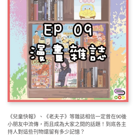
《兒童快報》、《老夫子》等雜誌相信一定曾在90後
小朋友中流傳，而且成為大家之間的話題！到底各主
持人對這些刊物還留有多少記憶？