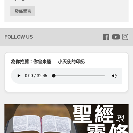
為你推薦：你曾來過 — 小天使的印記