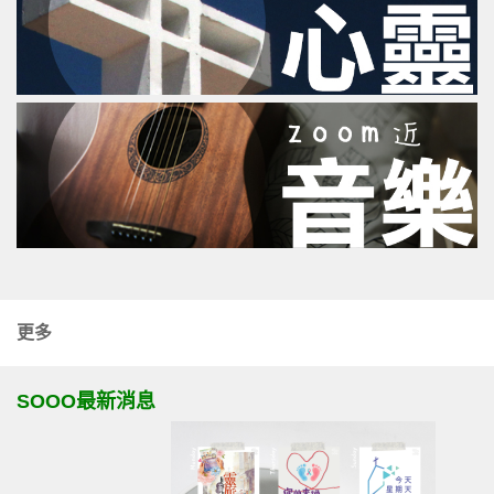
更多
SOOO最新消息