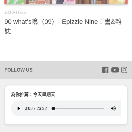
2018-11-26
90 what’s噏（09）- Epizzle Nine：書&雜
誌
為你推薦：今天星期天