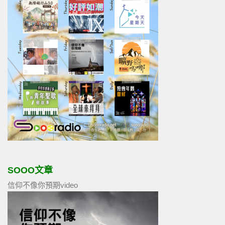
SOOO文章
信仰不像你預期video