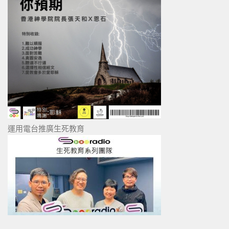
運用電台推廣生死教育