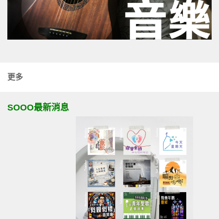
更多
SOOO最新消息