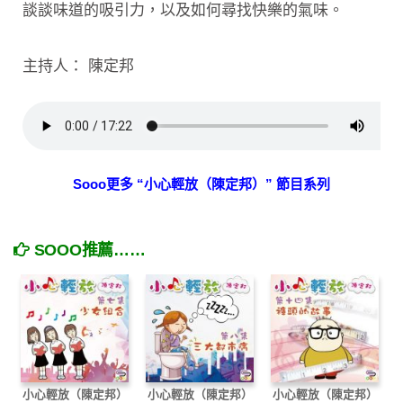
談談味道的吸引力，以及如何尋找快樂的氣味。
主持人： 陳定邦
Sooo更多 “小心輕放（陳定邦）” 節目系列
SOOO推薦……
小心輕放（陳定邦）
小心輕放（陳定邦）
小心輕放（陳定邦）