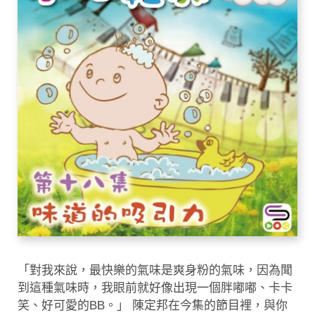
「對我來說，最快樂的氣味是爽身粉的氣味，因為聞
到這種氣味時，我眼前就好像出現一個胖嘟嘟、卡卡
笑、好可愛的BB。」 陳定邦在今集的節目裡，與你