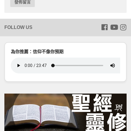
為你推薦：信仰不像你預期