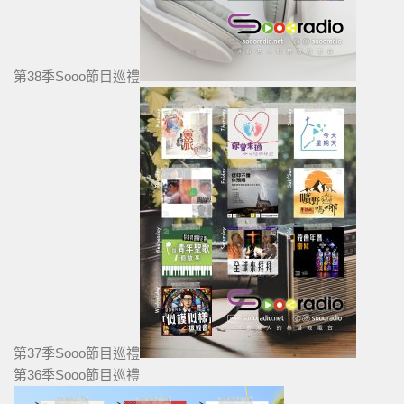
第38季Sooo節目巡禮
第37季Sooo節目巡禮
第36季Sooo節目巡禮