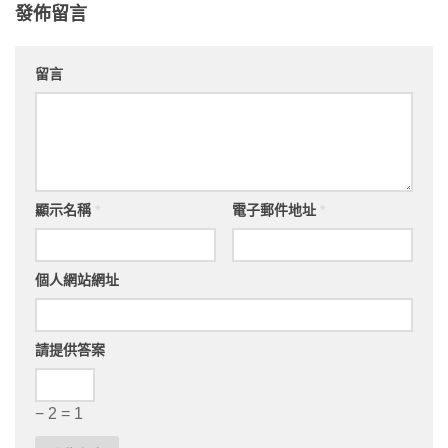
發佈留言
留言
顯示名稱
*
電子郵件地址
*
個人網站網址
請提供答案
− 2 = 1