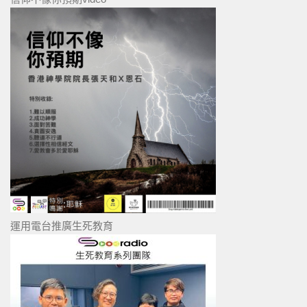
運用電台推廣生死教育