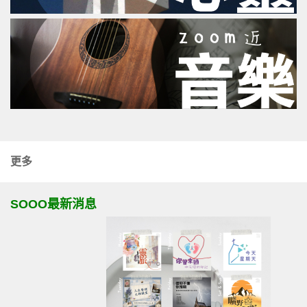
更多
SOOO最新消息