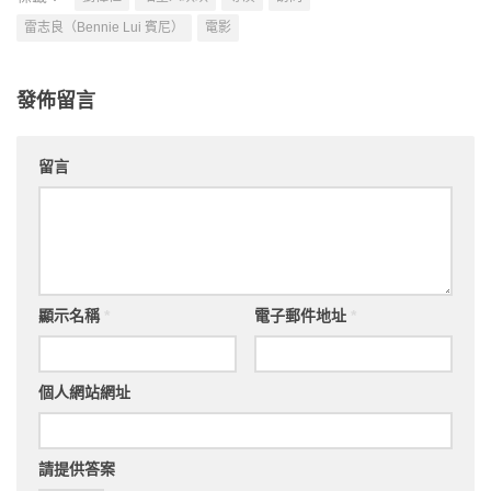
雷志良（Bennie Lui 賓尼）
電影
發佈留言
留言
顯示名稱
*
電子郵件地址
*
個人網站網址
請提供答案