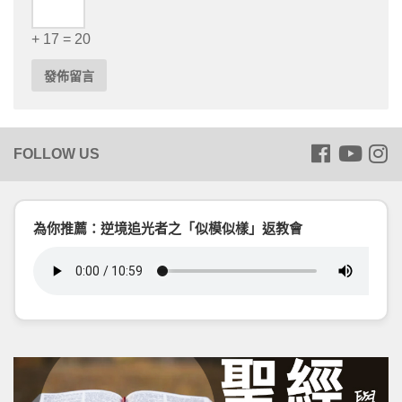
+ 17 = 20
為你推薦：逆境追光者之「似模似樣」返教會