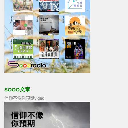
SOOO文章
信仰不像你預期video