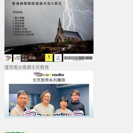
運用電台推廣生死教育