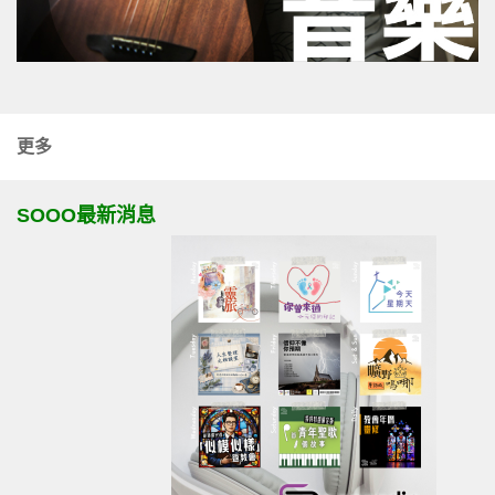
更多
SOOO最新消息