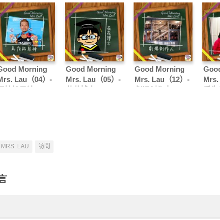
Good Morning
Good Morning
Good Morning
Good
Mrs. Lau（04）-
Mrs. Lau（05）-
Mrs. Lau（12）-
Mrs.
馬拉松男神
花花博士
劇場創作人
愛生
MRS. LAU
訪問
言